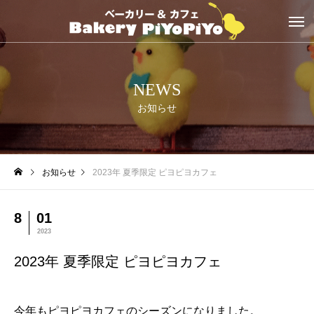
NEWS
お知らせ
お知らせ
2023年 夏季限定 ピヨピヨカフェ
8
01
2023
2023年 夏季限定 ピヨピヨカフェ
今年もピヨピヨカフェのシーズンになりました。