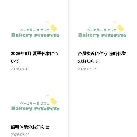
2026年8月 夏季休業につ
台風接近に伴う 臨時休業
いて
のお知らせ
2026.07.13
2026.06.26
臨時休業のお知らせ
2026.06.03