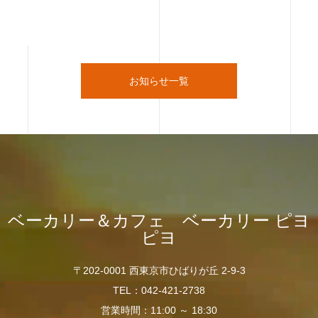
お知らせ一覧
ベーカリー＆カフェ ベーカリー ピヨ
ピヨ
〒202-0001 西東京市ひばりが丘 2-9-3
TEL：042-421-2738
営業時間：11:00 ～ 18:30