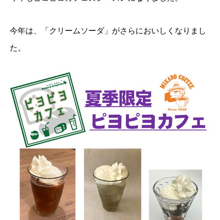
今年は、「クリームソーダ」がさらにおいしくなりまし
た。