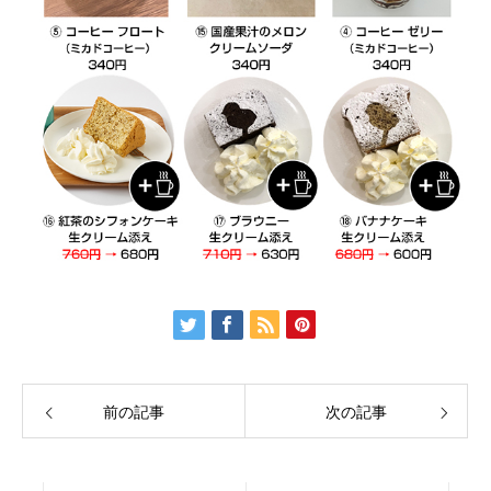
前の記事
次の記事