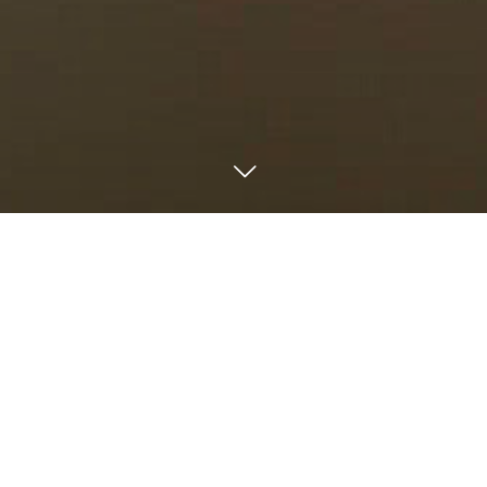
ACCESS